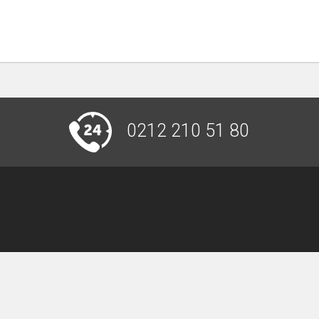
0212 210 51 80