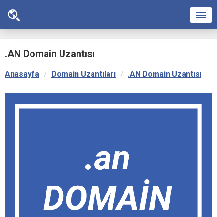
Men
.AN Domain Uzantısı
Anasayfa
Domain Uzantıları
.AN Domain Uzantısı