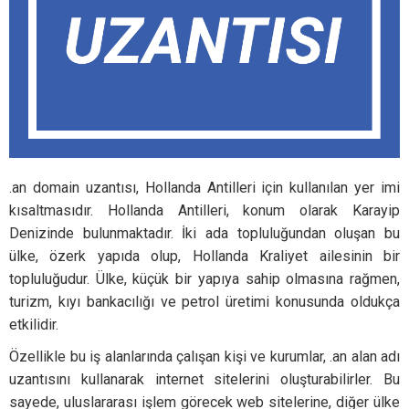
.an domain uzantısı, Hollanda Antilleri için kullanılan yer imi
kısaltmasıdır. Hollanda Antilleri, konum olarak Karayip
Denizinde bulunmaktadır. İki ada topluluğundan oluşan bu
ülke, özerk yapıda olup, Hollanda Kraliyet ailesinin bir
topluluğudur. Ülke, küçük bir yapıya sahip olmasına rağmen,
turizm, kıyı bankacılığı ve petrol üretimi konusunda oldukça
etkilidir.
Özellikle bu iş alanlarında çalışan kişi ve kurumlar, .an alan adı
uzantısını kullanarak internet sitelerini oluşturabilirler. Bu
sayede, uluslararası işlem görecek web sitelerine, diğer ülke