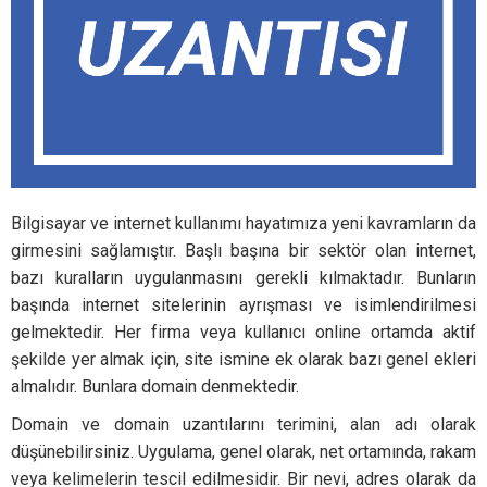
Bilgisayar ve internet kullanımı hayatımıza yeni kavramların da
girmesini sağlamıştır. Başlı başına bir sektör olan internet,
bazı kuralların uygulanmasını gerekli kılmaktadır. Bunların
başında internet sitelerinin ayrışması ve isimlendirilmesi
gelmektedir. Her firma veya kullanıcı online ortamda aktif
şekilde yer almak için, site ismine ek olarak bazı genel ekleri
almalıdır. Bunlara domain denmektedir.
Domain ve domain uzantılarını terimini, alan adı olarak
düşünebilirsiniz. Uygulama, genel olarak, net ortamında, rakam
veya kelimelerin tescil edilmesidir. Bir nevi, adres olarak da