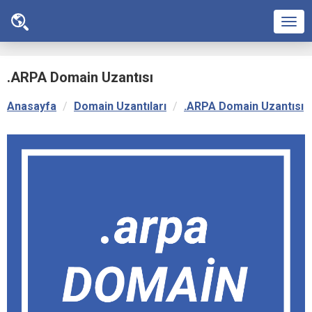
Men
.ARPA Domain Uzantısı
Anasayfa
Domain Uzantıları
.ARPA Domain Uzantısı