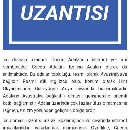
.cc domain uzantısı, Cocos Adalarının internet yer imi
sembolüdür. Cocos Adaları, Kelling Adaları olarak da
anılmaktadır. Bu adalar topluluğu, resmi olarak Avustralya'ya
bağlıdır. Resmi dili İngilizce olup, konum olarak Hint
Okyanusunda, Güneydoğu Asya civarında bulunmaktadır.
Adaların Avustralya bağlantılı olması, gelişmesine önemli
katkı sağlamıştır. Adalar üzerinde çok fazla nüfus olmamasına
rağmen, turizm yönünden gelişmiş bölgelerdir.
.cc domain uzantısı alarak, adalar içinde ve civarında internet
imkanlarından yararlanmak mümkündür. Özellikle, Cocos