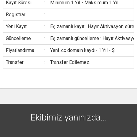
Kayıt Süresi
:
Minimum 1 Yıl - Maksimum 1 Yıl
Registrar
:
Yeni Kayıt
:
Eş zamanlı kayıt : Hayır Aktivasyon süresi
Güncelleme
:
Eş zamanlı güncelleme : Hayır Aktivasyon
Fiyatlandırma
:
Yeni .cc domain kaydı- 1 Yıl - $
Transfer
:
Transfer Edilemez.
Ekibimiz yanınızda...