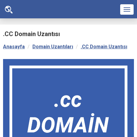
Men
.CC Domain Uzantısı
Anasayfa
Domain Uzantıları
.CC Domain Uzantısı