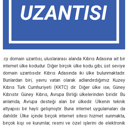
.cy domain uzantısı, uluslararası alanda Kıbrıs Adasına ait bir
internet ülke kodudur. Diğer birçok ülke kodu gibi, üst seviye
domain uzantısıdır. Kıbrıs Adasında iki ülke bulunmaktadır.
Bunlardan biri, yavru vatan olarak adlandırdığımız Kuzey
Kıbrıs Türk Cumhuriyeti (KKTC) dir. Diğer ülke ise, Güney
Kıbrıstır. Güney Kıbrıs, Avrupa Birliği ülkelerinden biridir. Bu
anlamda, Avrupa desteği alan bir ülkedir. Ülkenin teknik
altyapısı bir hayli gelişmiştir. Buna internet uygulamaları da
dahildir. Ülke içinde birçok internet sitesi hizmet sunmakta,
birçok kişi ve kurumlar, resmi ve özel işlerini de elektronik