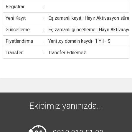
Registrar
:
Yeni Kayıt
:
Eş zamanlı kayıt : Hayır Aktivasyon süresi
Güncelleme
:
Eş zamanlı güncelleme : Hayır Aktivasyon
Fiyatlandırma
:
Yeni .cy domain kaydı- 1 Yıl - $
Transfer
:
Transfer Edilemez.
Ekibimiz yanınızda...