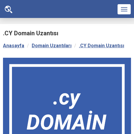
Men
.CY Domain Uzantısı
Anasayfa
Domain Uzantıları
.CY Domain Uzantısı