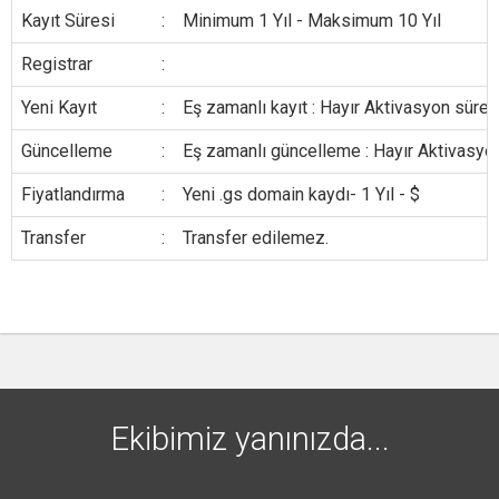
Kayıt Süresi
:
Minimum 1 Yıl - Maksimum 10 Yıl
Registrar
:
Yeni Kayıt
:
Eş zamanlı kayıt : Hayır Aktivasyon süresi
Güncelleme
:
Eş zamanlı güncelleme : Hayır Aktivasyon
Fiyatlandırma
:
Yeni .gs domain kaydı- 1 Yıl - $
Transfer
:
Transfer edilemez.
Ekibimiz yanınızda...