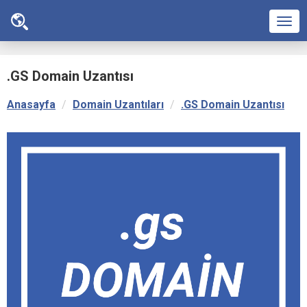
Men
.GS Domain Uzantısı
Anasayfa
Domain Uzantıları
.GS Domain Uzantısı