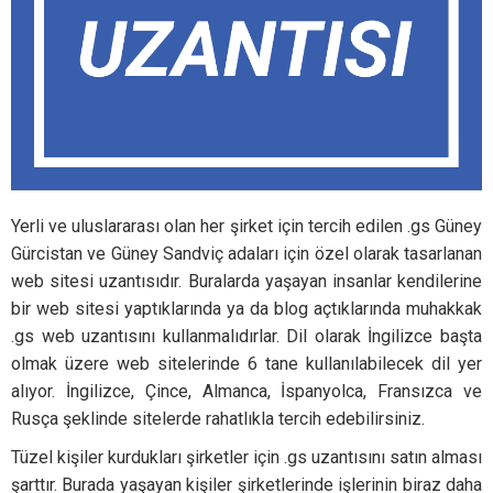
Yerli ve uluslararası olan her şirket için tercih edilen .gs Güney
Gürcistan ve Güney Sandviç adaları için özel olarak tasarlanan
web sitesi uzantısıdır. Buralarda yaşayan insanlar kendilerine
bir web sitesi yaptıklarında ya da blog açtıklarında muhakkak
.gs web uzantısını kullanmalıdırlar. Dil olarak İngilizce başta
olmak üzere web sitelerinde 6 tane kullanılabilecek dil yer
alıyor. İngilizce, Çince, Almanca, İspanyolca, Fransızca ve
Rusça şeklinde sitelerde rahatlıkla tercih edebilirsiniz.
Tüzel kişiler kurdukları şirketler için .gs uzantısını satın alması
şarttır. Burada yaşayan kişiler şirketlerinde işlerinin biraz daha