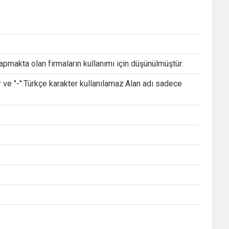
apmakta olan firmaların kullanımı için düşünülmüştür.
e "-".Türkçe karakter kullanılamaz.Alan adı sadece