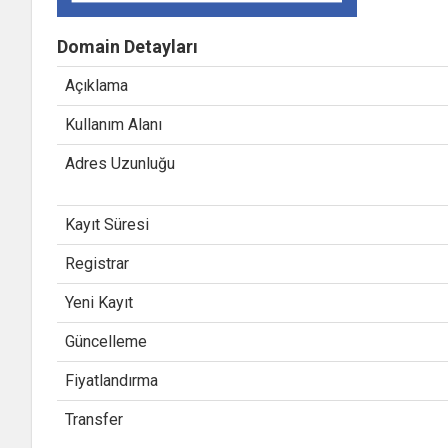
Domain Detayları
Açıklama
Kullanım Alanı
Adres Uzunluğu
Kayıt Süresi
Registrar
Yeni Kayıt
Güncelleme
Fiyatlandırma
Transfer