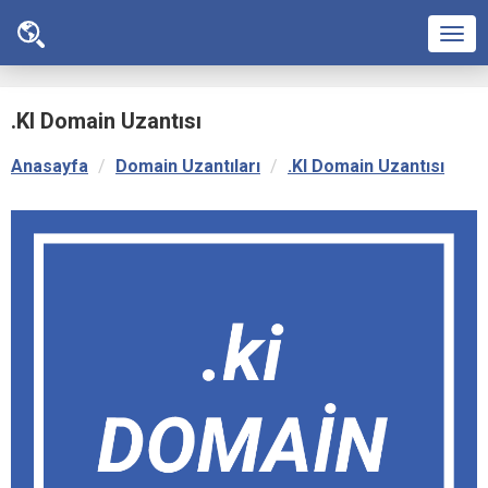
Men
.KI Domain Uzantısı
Anasayfa
Domain Uzantıları
.KI Domain Uzantısı