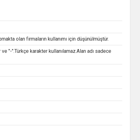
makta olan firmaların kullanımı için düşünülmüştür.
e "-".Türkçe karakter kullanılamaz.Alan adı sadece