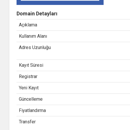
Domain Detayları
Açıklama
Kullanım Alanı
Adres Uzunluğu
Kayıt Süresi
Registrar
Yeni Kayıt
Güncelleme
Fiyatlandırma
Transfer