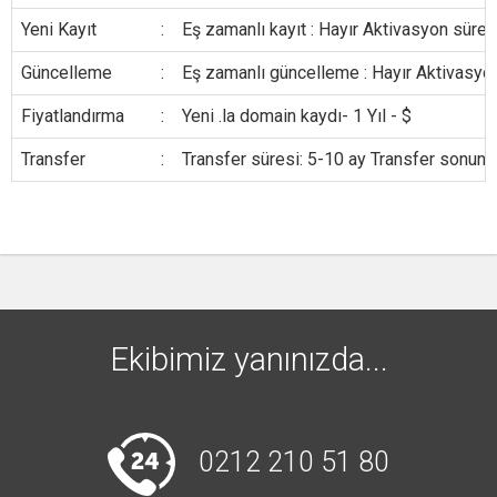
Yeni Kayıt
:
Eş zamanlı kayıt : Hayır Aktivasyon süresi
Güncelleme
:
Eş zamanlı güncelleme : Hayır Aktivasyon
Fiyatlandırma
:
Yeni .la domain kaydı- 1 Yıl - $
Transfer
:
Transfer süresi: 5-10 ay Transfer sonun
Ekibimiz yanınızda...
0212 210 51 80