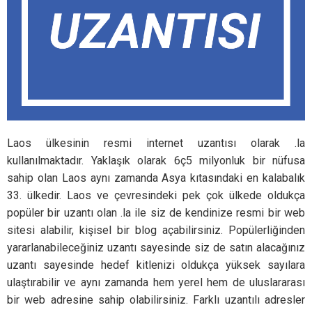
Laos ülkesinin resmi internet uzantısı olarak .la
kullanılmaktadır. Yaklaşık olarak 6ç5 milyonluk bir nüfusa
sahip olan Laos aynı zamanda Asya kıtasındaki en kalabalık
33. ülkedir. Laos ve çevresindeki pek çok ülkede oldukça
popüler bir uzantı olan .la ile siz de kendinize resmi bir web
sitesi alabilir, kişisel bir blog açabilirsiniz. Popülerliğinden
yararlanabileceğiniz uzantı sayesinde siz de satın alacağınız
uzantı sayesinde hedef kitlenizi oldukça yüksek sayılara
ulaştırabilir ve aynı zamanda hem yerel hem de uluslararası
bir web adresine sahip olabilirsiniz. Farklı uzantılı adresler