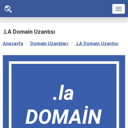
Men
.LA Domain Uzantısı
Anasayfa
Domain Uzantıları
.LA Domain Uzantısı