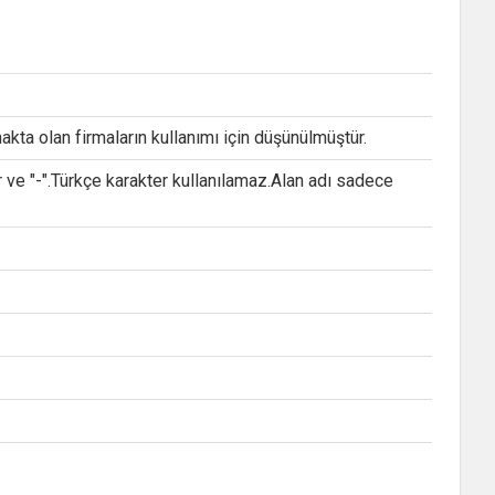
akta olan firmaların kullanımı için düşünülmüştür.
e "-".Türkçe karakter kullanılamaz.Alan adı sadece