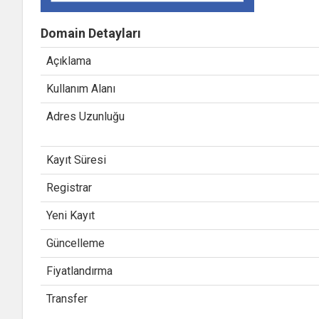
Domain Detayları
Açıklama
Kullanım Alanı
Adres Uzunluğu
Kayıt Süresi
Registrar
Yeni Kayıt
Güncelleme
Fiyatlandırma
Transfer