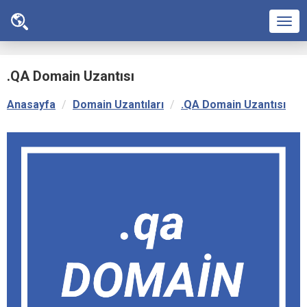
Men
.QA Domain Uzantısı
Anasayfa
Domain Uzantıları
.QA Domain Uzantısı