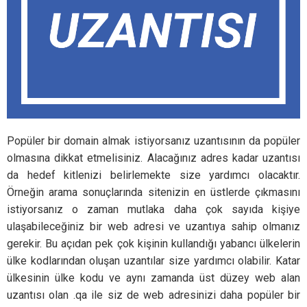
Popüler bir domain almak istiyorsanız uzantısının da popüler
olmasına dikkat etmelisiniz. Alacağınız adres kadar uzantısı
da hedef kitlenizi belirlemekte size yardımcı olacaktır.
Örneğin arama sonuçlarında sitenizin en üstlerde çıkmasını
istiyorsanız o zaman mutlaka daha çok sayıda kişiye
ulaşabileceğiniz bir web adresi ve uzantıya sahip olmanız
gerekir. Bu açıdan pek çok kişinin kullandığı yabancı ülkelerin
ülke kodlarından oluşan uzantılar size yardımcı olabilir. Katar
ülkesinin ülke kodu ve aynı zamanda üst düzey web alan
uzantısı olan .qa ile siz de web adresinizi daha popüler bir