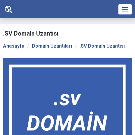
Men
.SV Domain Uzantısı
Anasayfa
Domain Uzantıları
.SV Domain Uzantısı