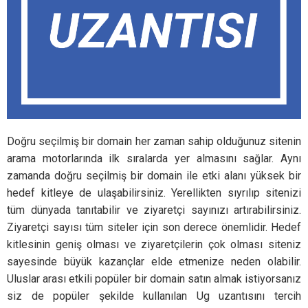
Doğru seçilmiş bir domain her zaman sahip olduğunuz sitenin
arama motorlarında ilk sıralarda yer almasını sağlar. Aynı
zamanda doğru seçilmiş bir domain ile etki alanı yüksek bir
hedef kitleye de ulaşabilirsiniz. Yerellikten sıyrılıp sitenizi
tüm dünyada tanıtabilir ve ziyaretçi sayınızı artırabilirsiniz.
Ziyaretçi sayısı tüm siteler için son derece önemlidir. Hedef
kitlesinin geniş olması ve ziyaretçilerin çok olması siteniz
sayesinde büyük kazançlar elde etmenize neden olabilir.
Uluslar arası etkili popüler bir domain satın almak istiyorsanız
siz de popüler şekilde kullanılan Ug uzantısını tercih