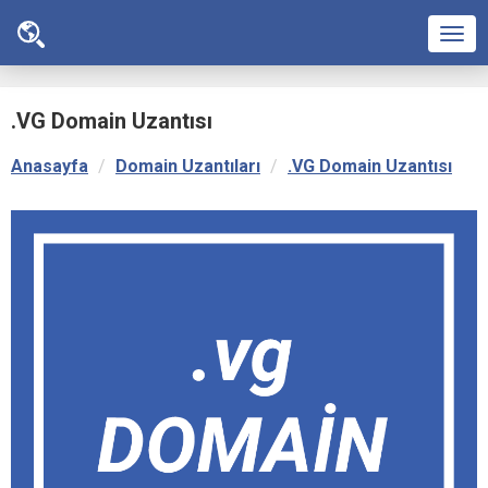
Men
.VG Domain Uzantısı
Anasayfa
Domain Uzantıları
.VG Domain Uzantısı