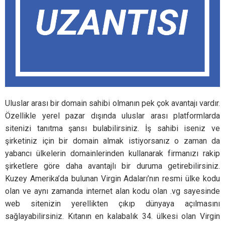
Uluslar arası bir domain sahibi olmanın pek çok avantajı vardır.
Özellikle yerel pazar dışında uluslar arası platformlarda
sitenizi tanıtma şansı bulabilirsiniz. İş sahibi iseniz ve
şirketiniz için bir domain almak istiyorsanız o zaman da
yabancı ülkelerin domainlerinden kullanarak firmanızı rakip
şirketlere göre daha avantajlı bir duruma getirebilirsiniz.
Kuzey Amerika’da bulunan Virgin Adaları’nın resmi ülke kodu
olan ve aynı zamanda internet alan kodu olan .vg sayesinde
web sitenizin yerellikten çıkıp dünyaya açılmasını
sağlayabilirsiniz. Kıtanın en kalabalık 34. ülkesi olan Virgin