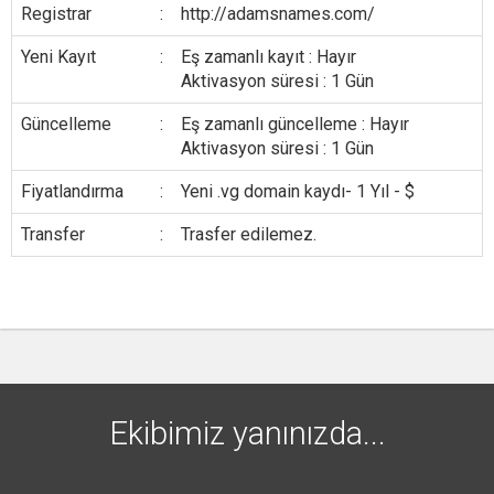
Registrar
:
http://adamsnames.com/
Yeni Kayıt
:
Eş zamanlı kayıt : Hayır
Aktivasyon süresi : 1 Gün
Güncelleme
:
Eş zamanlı güncelleme : Hayır
Aktivasyon süresi : 1 Gün
Fiyatlandırma
:
Yeni .vg domain kaydı- 1 Yıl - $
Transfer
:
Trasfer edilemez.
Ekibimiz yanınızda...